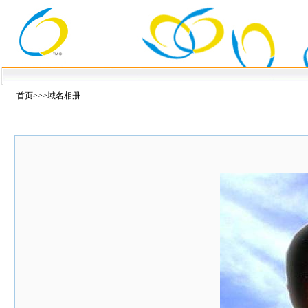
首页
>>>域名相册